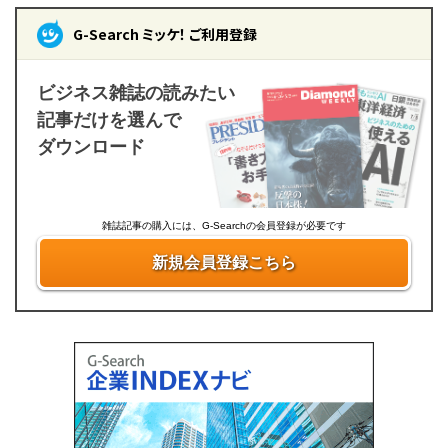
G-Search ミッケ！ ご利用登録
ビジネス雑誌の読みたい
記事だけを選んで
ダウンロード
雑誌記事の購入には、G-Searchの会員登録が必要です
新規会員登録こちら