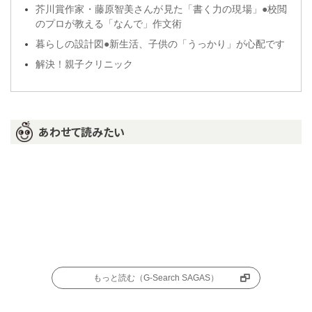
芥川賞作家・藤原智美さんが見た「書く力の現場」●校閲
のプロが教える「なんで」作文術
暮らしの設計図●新生活、子供の「うっかり」が心配です
解決！親子クリニック
あわせて読みたい
もっと読む（G-Search SAGAS）