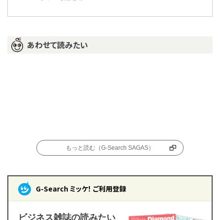
あわせて読みたい
もっと読む（G-Search SAGAS）
G-Search ミッケ！ ご利用登録
ビジネス雑誌の読みたい