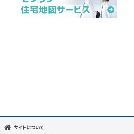
サイトについて