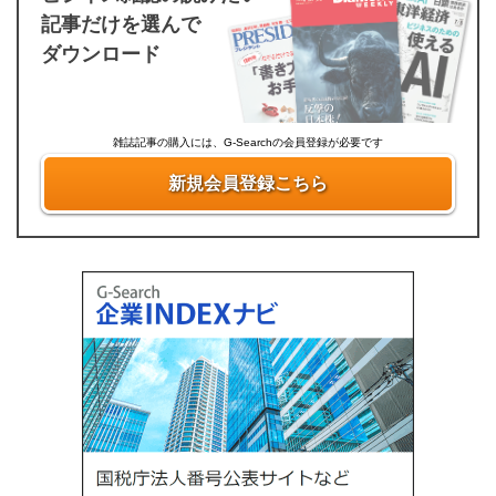
記事だけを選んで
ダウンロード
雑誌記事の購入には、G-Searchの会員登録が必要です
新規会員登録こちら