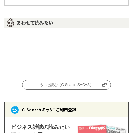
あわせて読みたい
もっと読む（G-Search SAGAS）
G-Search ミッケ！ ご利用登録
ビジネス雑誌の読みたい