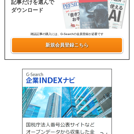
記事だけを選んで
ダウンロード
雑誌記事の購入には、G-Searchの会員登録が必要です
新規会員登録こちら