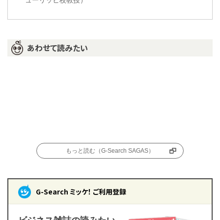
ューリッヒ校教授）
あわせて読みたい
もっと読む（G-Search SAGAS）
G-Search ミッケ！ ご利用登録