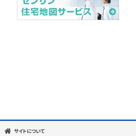
サイトについて