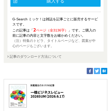
購入する
G-Search ミッケ！は雑誌を記事ごとに販売するサービ
スです。
2
この記事は「
ページ（全3136字）
」です。ご購入の
前に記事の内容と文字数をお確かめください。
（注）特集のトビラ、タイトルページなど、図案が中
心のページもございます。
記事のダウンロード方法について
掲載雑誌のおすすめ記事
一橋ビジネスレビュー
2026SUM（2026.6.17）