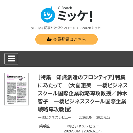
気になる記事だけダウンロード！G-Search ミッケ！
会員登録はこちら
［特集 知識創造のフロンティア］特集
にあたって （大薗恵美 一橋ビジネス
スクール国際企業戦略専攻教授／鈴木
智子 一橋ビジネススクール国際企業
戦略専攻教授）
一橋ビジネスレビュー 2026SUM 2026.6.17
掲載誌
一橋ビジネスレビュー
2026SUM（2026.6.17）