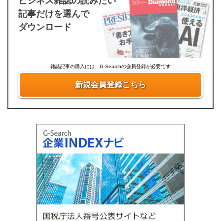
ビジネス雑誌の読みたい
記事だけを選んで
ダウンロード
雑誌記事の購入には、G-Searchの会員登録が必要です
新規会員登録こちら