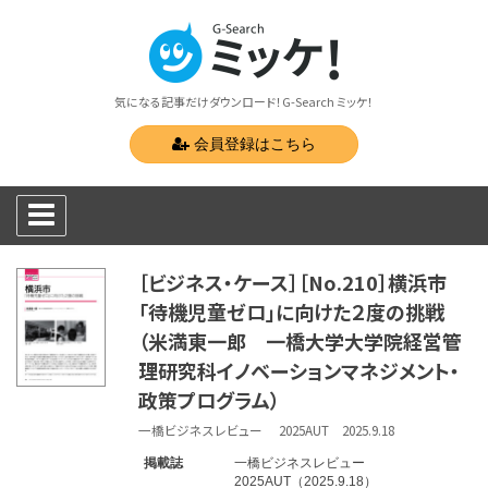
気になる記事だけダウンロード！G-Search ミッケ！
会員登録はこちら
［ビジネス・ケース］［No.210］横浜市
「待機児童ゼロ」に向けた２度の挑戦
（米満東一郎 一橋大学大学院経営管
理研究科イノベーションマネジメント・
政策プログラム）
一橋ビジネスレビュー 2025AUT 2025.9.18
掲載誌
一橋ビジネスレビュー
2025AUT（2025.9.18）