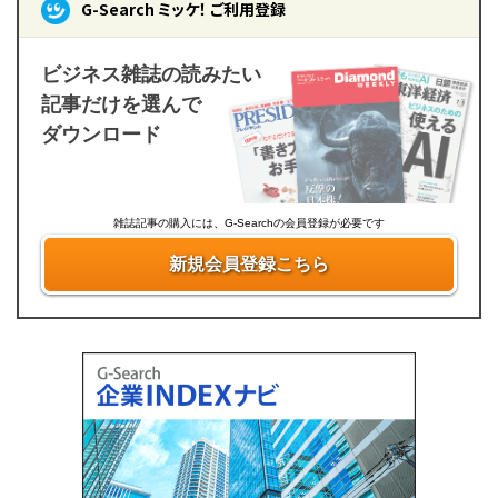
G-Search ミッケ！ ご利用登録
ビジネス雑誌の読みたい
記事だけを選んで
ダウンロード
雑誌記事の購入には、G-Searchの会員登録が必要です
新規会員登録こちら