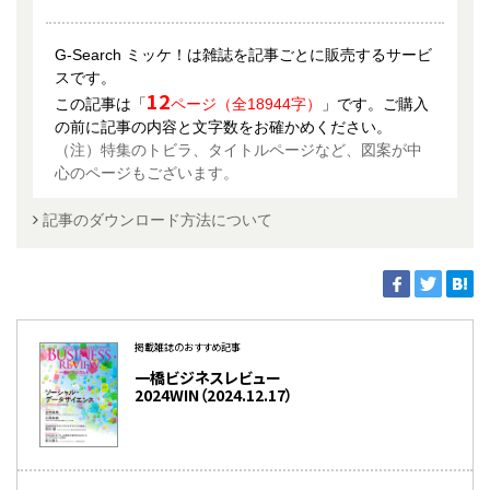
G-Search ミッケ！は雑誌を記事ごとに販売するサービ
スです。
12
この記事は「
ページ（全18944字）
」です。ご購入
の前に記事の内容と文字数をお確かめください。
（注）特集のトビラ、タイトルページなど、図案が中
心のページもございます。
記事のダウンロード方法について
掲載雑誌のおすすめ記事
一橋ビジネスレビュー
2024WIN（2024.12.17）