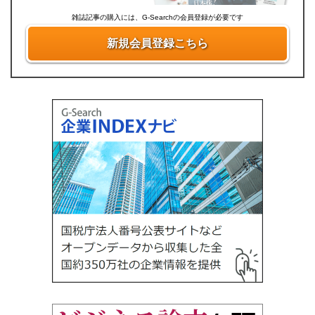
雑誌記事の購入には、G-Searchの会員登録が必要です
新規会員登録こちら