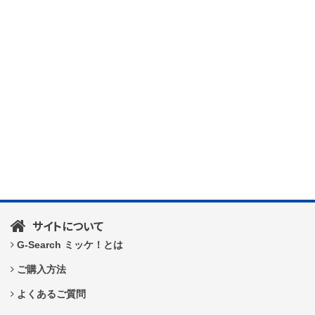
サイトについて
G-Search ミッケ！とは
ご購入方法
よくあるご質問