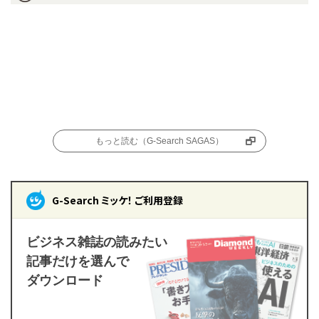
もっと読む（G-Search SAGAS）
G-Search ミッケ！ ご利用登録
ビジネス雑誌の読みたい
記事だけを選んで
ダウンロード