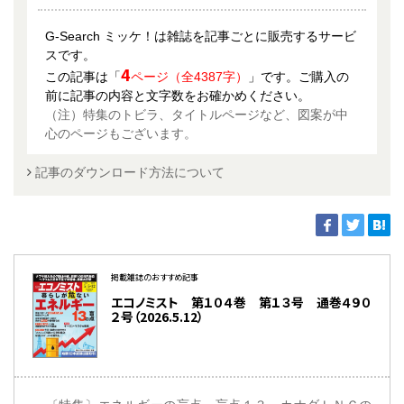
G-Search ミッケ！は雑誌を記事ごとに販売するサービ
スです。
4
この記事は「
ページ（全4387字）
」です。ご購入の
前に記事の内容と文字数をお確かめください。
（注）特集のトビラ、タイトルページなど、図案が中
心のページもございます。
記事のダウンロード方法について
掲載雑誌のおすすめ記事
エコノミスト 第１０４巻 第１３号 通巻４９０
２号（2026.5.12）