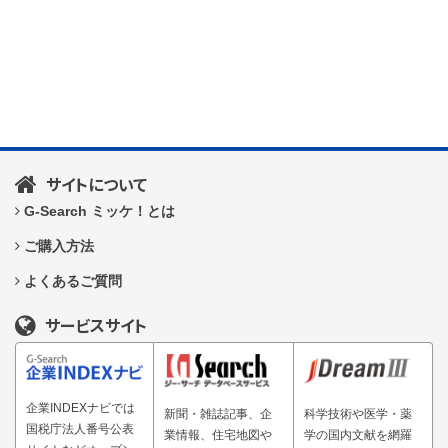
サイトについて
G-Search ミッケ！とは
ご購入方法
よくあるご質問
サービスサイト
企業INDEXナビでは
新聞・雑誌記事、企
科学技術や医学・薬
国税庁法人番号公表
業情報、住宅地図や
学の国内文献を網羅