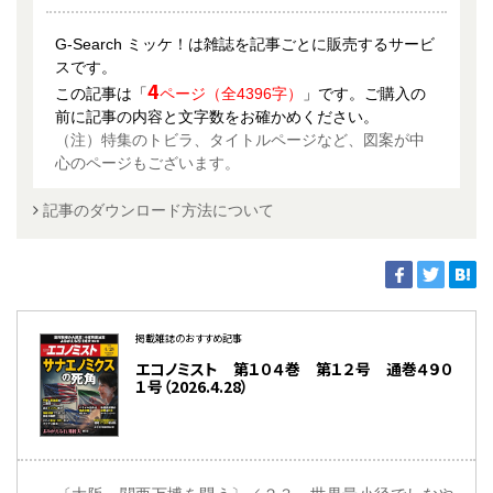
G-Search ミッケ！は雑誌を記事ごとに販売するサービ
スです。
4
この記事は「
ページ（全4396字）
」です。ご購入の
前に記事の内容と文字数をお確かめください。
（注）特集のトビラ、タイトルページなど、図案が中
心のページもございます。
記事のダウンロード方法について
掲載雑誌のおすすめ記事
エコノミスト 第１０４巻 第１２号 通巻４９０
１号（2026.4.28）