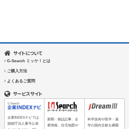
サイトについて
G-Search ミッケ！とは
ご購入方法
よくあるご質問
サービスサイト
企業INDEXナビでは
新聞・雑誌記事、企
科学技術や医学・薬
国税庁法人番号公表
業情報、住宅地図や
学の国内文献を網羅