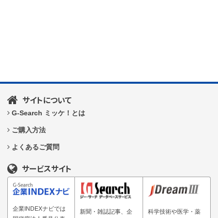
サイトについて
G-Search ミッケ！とは
ご購入方法
よくあるご質問
サービスサイト
企業INDEXナビでは
新聞・雑誌記事、企
科学技術や医学・薬