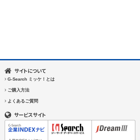
サイトについて
G-Search ミッケ！とは
ご購入方法
よくあるご質問
サービスサイト