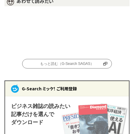
あわせて読みたい
もっと読む（G-Search SAGAS）
G-Search ミッケ！ ご利用登録
ビジネス雑誌の読みたい
記事だけを選んで
ダウンロード