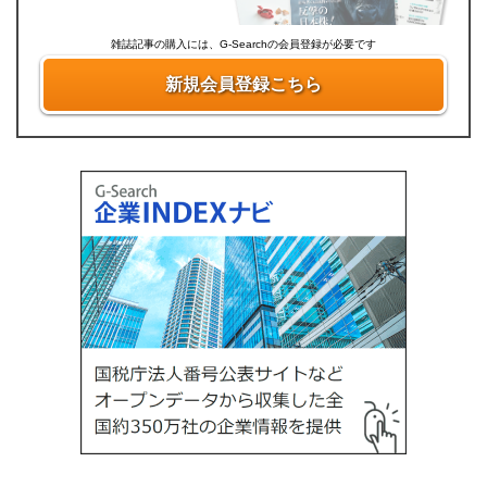
雑誌記事の購入には、G-Searchの会員登録が必要です
新規会員登録こちら