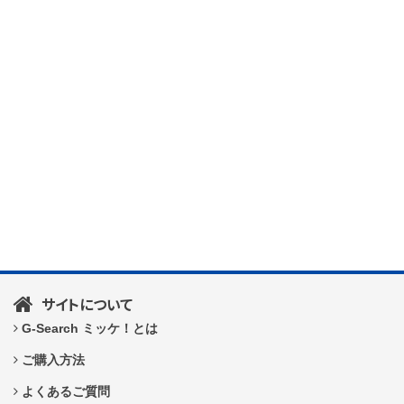
サイトについて
G-Search ミッケ！とは
ご購入方法
よくあるご質問