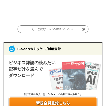
もっと読む（G-Search SAGAS）
G-Search ミッケ！ ご利用登録
ビジネス雑誌の読みたい
記事だけを選んで
ダウンロード
雑誌記事の購入には、G-Searchの会員登録が必要です
新規会員登録こちら