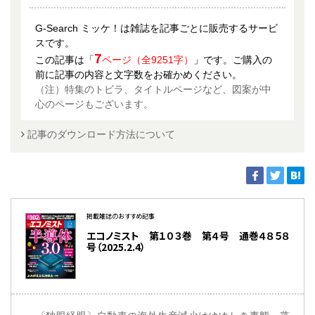
G-Search ミッケ！は雑誌を記事ごとに販売するサービ
スです。
7
この記事は「
ページ（全9251字）
」です。ご購入の
前に記事の内容と文字数をお確かめください。
（注）特集のトビラ、タイトルページなど、図案が中
心のページもございます。
記事のダウンロード方法について
掲載雑誌のおすすめ記事
エコノミスト 第１０３巻 第４号 通巻４８５８
号（2025.2.4）