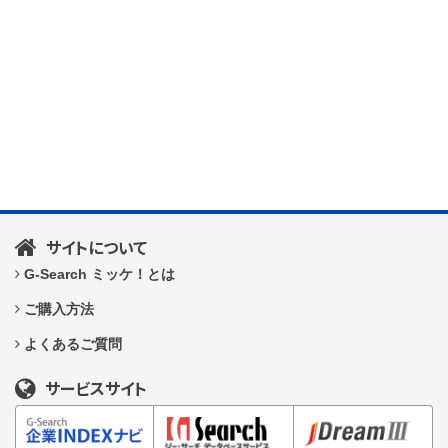
サイトについて
G-Search ミッケ！とは
ご購入方法
よくあるご質問
サービスサイト