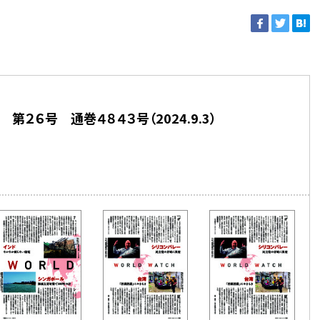
第２６号 通巻４８４３号（2024.9.3）