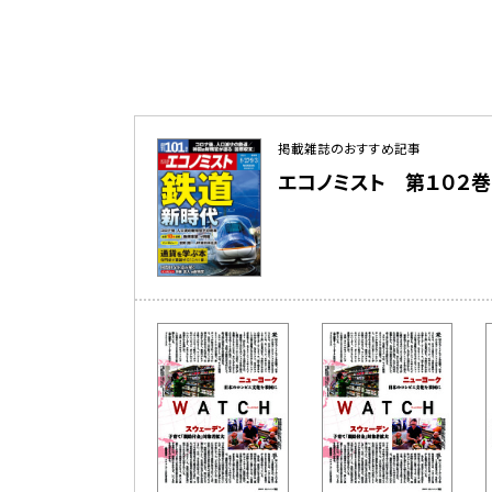
掲載雑誌のおすすめ記事
エコノミスト 第１０２巻 