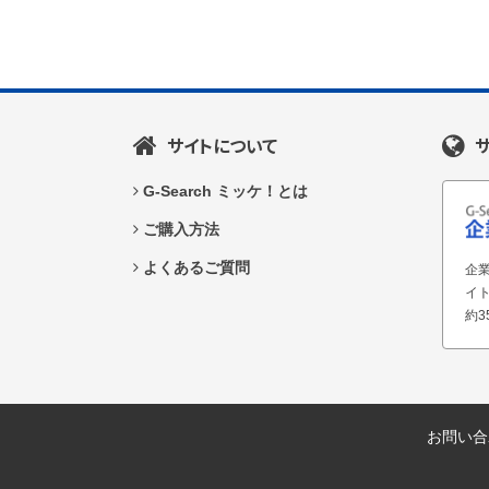
サイトについて
G-Search ミッケ！とは
ご購入方法
よくあるご質問
企業
イ
約3
お問い合