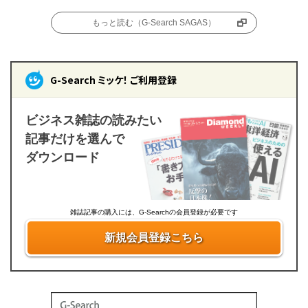
もっと読む（G-Search SAGAS）
G-Search ミッケ！ ご利用登録
ビジネス雑誌の読みたい
記事だけを選んで
ダウンロード
雑誌記事の購入には、G-Searchの会員登録が必要です
新規会員登録こちら