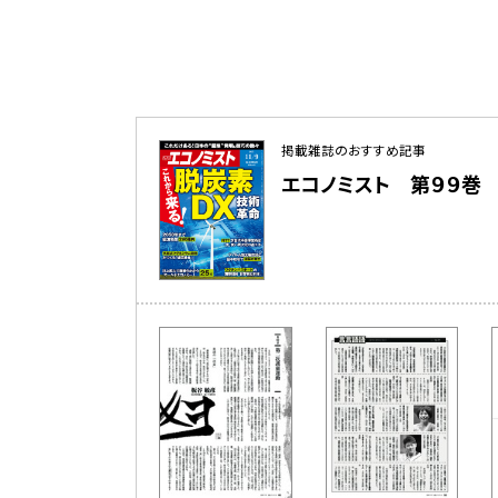
掲載雑誌のおすすめ記事
エコノミスト 第９９巻 第