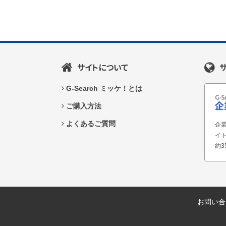
サイトについて
G-Search ミッケ！とは
ご購入方法
よくあるご質問
企業
イ
約3
お問い合