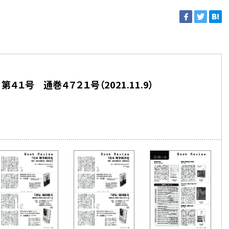
４１号 通巻４７２１号（2021.11.9）