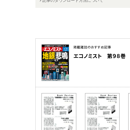
記事のダウンロード方法について
掲載雑誌のおすすめ記事
エコノミスト 第９８巻 第