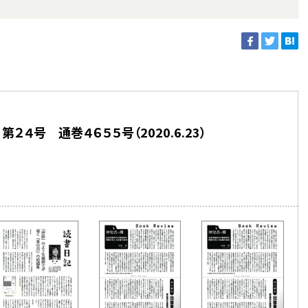
２４号 通巻４６５５号（2020.6.23）