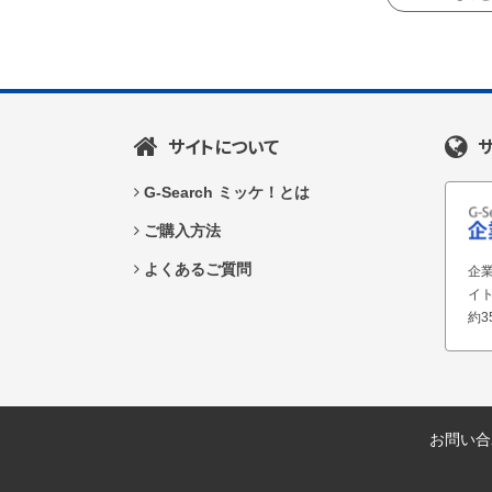
サイトについて
G-Search ミッケ！とは
ご購入方法
よくあるご質問
企業
イ
約3
お問い合