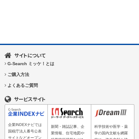
サイトについて
G-Search ミッケ！とは
ご購入方法
よくあるご質問
サービスサイト
企業INDEXナビでは
新聞・雑誌記事、企
科学技術や医学・薬
国税庁法人番号公表
業情報、住宅地図や
学の国内文献を網羅
サイトなどオープン