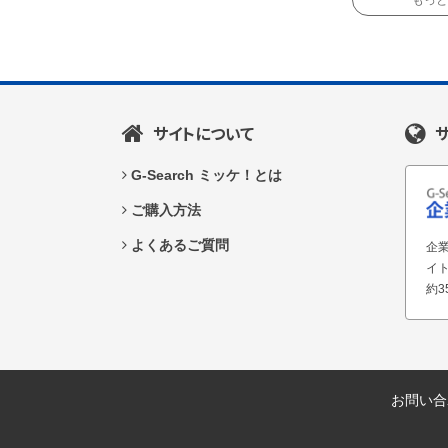
もっと読
サイトについて
G-Search ミッケ！とは
ご購入方法
よくあるご質問
企業
イ
約3
お問い合