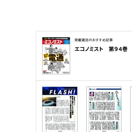
掲載雑誌のおすすめ記事
エコノミスト 第９４巻 第