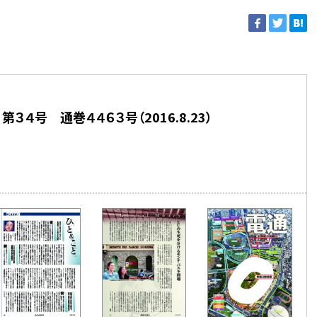
３４号 通巻４４６３号（2016.8.23）