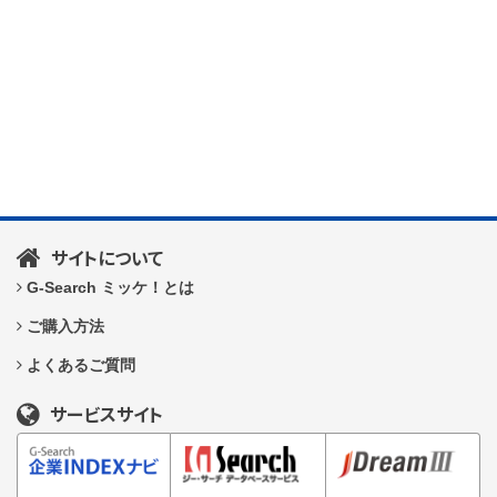
サイトについて
G-Search ミッケ！とは
ご購入方法
よくあるご質問
サービスサイト