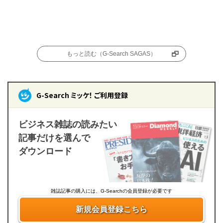
もっと読む（G-Search SAGAS）
G-Search ミッケ！ ご利用登録
ビジネス雑誌の読みたい
記事だけを選んで
ダウンロード
雑誌記事の購入には、G-Searchの会員登録が必要です
新規会員登録こちら