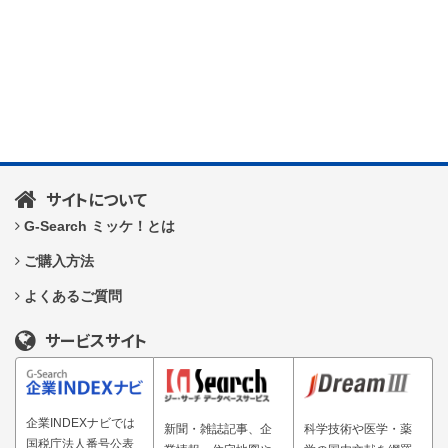
サイトについて
G-Search ミッケ！とは
ご購入方法
よくあるご質問
サービスサイト
企業INDEXナビでは
新聞・雑誌記事、企
科学技術や医学・薬
国税庁法人番号公表