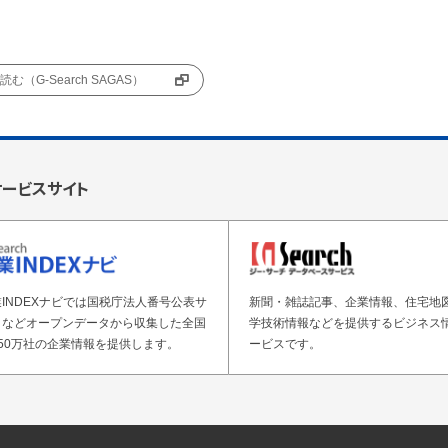
む（G-Search SAGAS）
サービスサイト
INDEXナビでは国税庁法人番号公表サ
新聞・雑誌記事、企業情報、住宅地
トなどオープンデータから収集した全国
学技術情報などを提供するビジネス
50万社の企業情報を提供します。
ービスです。