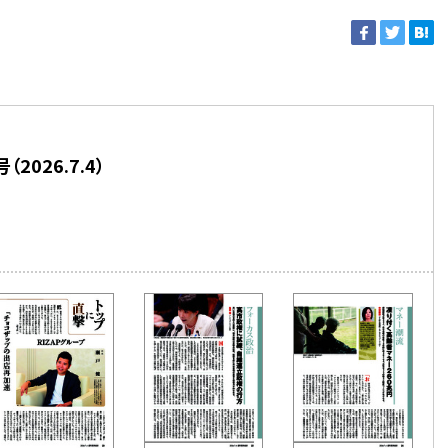
2026.7.4）