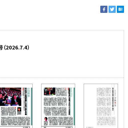
2026.7.4）