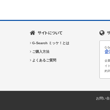
サイトについて
G-Search ミッケ！とは
ご購入方法
よくあるご質問
企業
イ
約3
お問い合