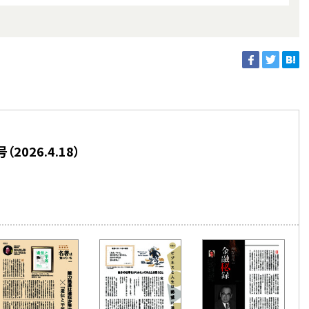
026.4.18）