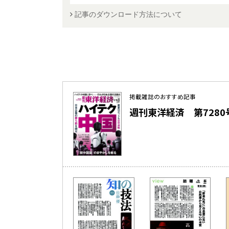
記事のダウンロード方法について
掲載雑誌のおすすめ記事
週刊東洋経済 第7280号（2