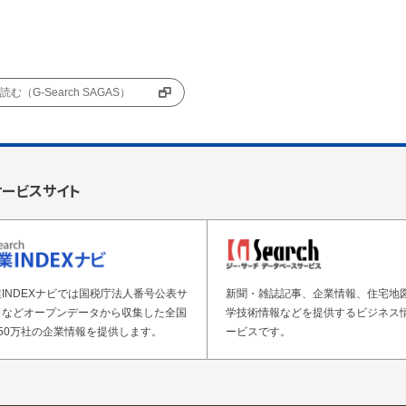
む（G-Search SAGAS）
サービスサイト
INDEXナビでは国税庁法人番号公表サ
新聞・雑誌記事、企業情報、住宅地
トなどオープンデータから収集した全国
学技術情報などを提供するビジネス
50万社の企業情報を提供します。
ービスです。