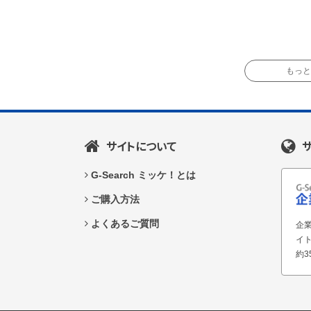
もっと読
サイトについて
G-Search ミッケ！とは
ご購入方法
よくあるご質問
企業
イ
約3