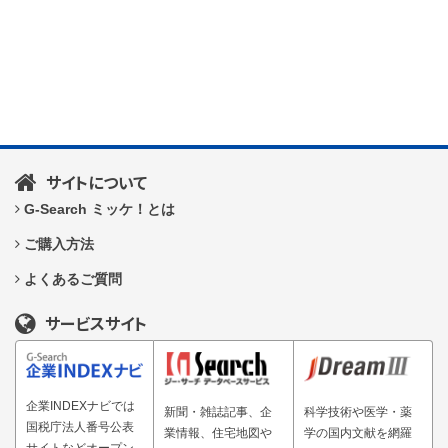
サイトについて
G-Search ミッケ！とは
ご購入方法
よくあるご質問
サービスサイト
企業INDEXナビでは
新聞・雑誌記事、企
科学技術や医学・薬
国税庁法人番号公表
業情報、住宅地図や
学の国内文献を網羅