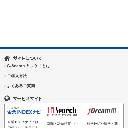
サイトについて
G-Search ミッケ！とは
ご購入方法
よくあるご質問
サービスサイト
企業INDEXナビでは
新聞・雑誌記事、企
科学技術や医学・薬