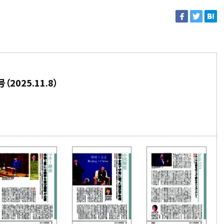
025.11.8）