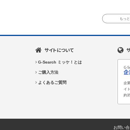
もっと読
サイトについて
G-Search ミッケ！とは
ご購入方法
よくあるご質問
企業
イ
約3
お問い合