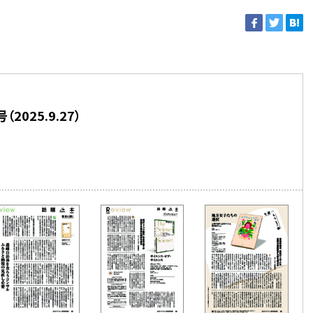
025.9.27）