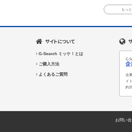
もっと読
サイトについて
G-Search ミッケ！とは
ご購入方法
よくあるご質問
企業
イ
約3
お問い合