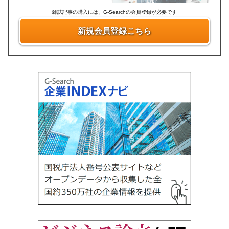
雑誌記事の購入には、G-Searchの会員登録が必要です
新規会員登録こちら