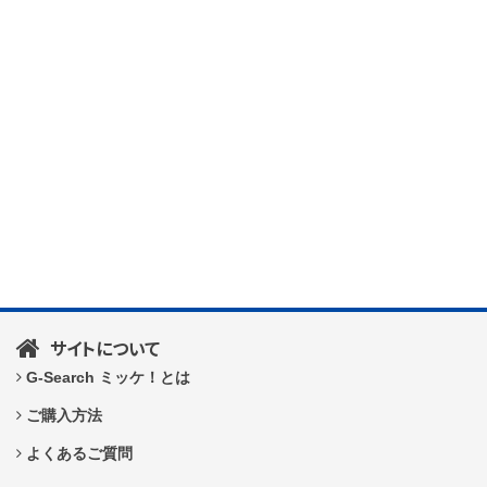
サイトについて
G-Search ミッケ！とは
ご購入方法
よくあるご質問