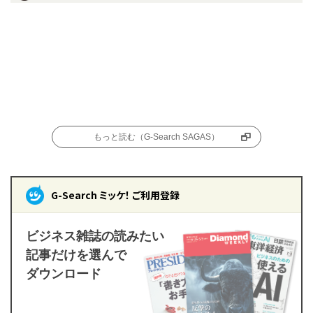
もっと読む（G-Search SAGAS）
G-Search ミッケ！ ご利用登録
ビジネス雑誌の読みたい
記事だけを選んで
ダウンロード