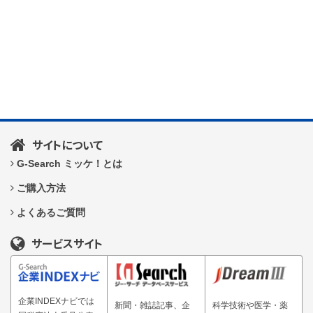
サイトについて
G-Search ミッケ！とは
ご購入方法
よくあるご質問
サービスサイト
企業INDEXナビでは
新聞・雑誌記事、企
科学技術や医学・薬