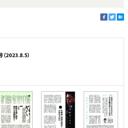
2023.8.5）