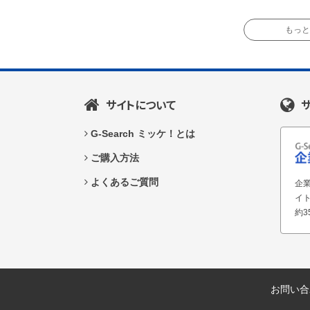
もっと読
サイトについて
G-Search ミッケ！とは
ご購入方法
よくあるご質問
企業
イ
約3
お問い合