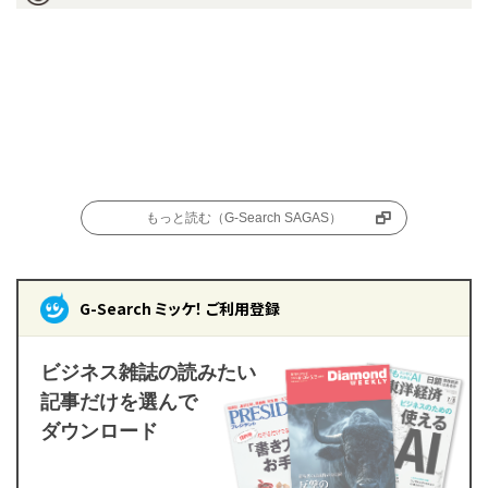
もっと読む（G-Search SAGAS）
G-Search ミッケ！ ご利用登録
ビジネス雑誌の読みたい
記事だけを選んで
ダウンロード