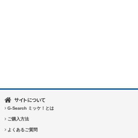
サイトについて
G-Search ミッケ！とは
ご購入方法
よくあるご質問