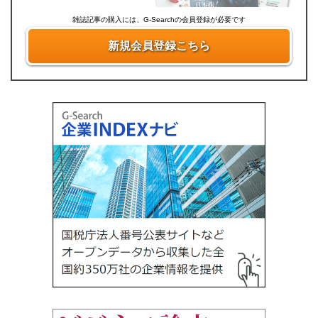
雑誌記事の購入には、G-Searchの会員登録が必要です
新規会員登録こちら