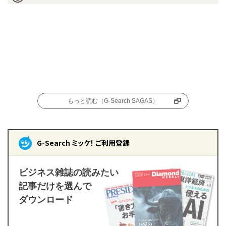
もっと読む（G-Search SAGAS）
G-Search ミッケ！ ご利用登録
ビジネス雑誌の読みたい
記事だけを選んで
ダウンロード