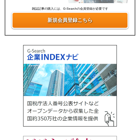
雑誌記事の購入には、G-Searchの会員登録が必要です
新規会員登録こちら