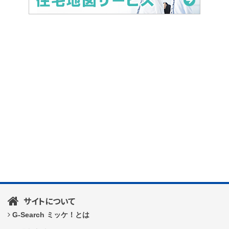
サイトについて
G-Search ミッケ！とは