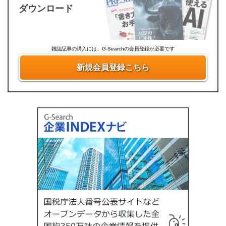
ダウンロード
雑誌記事の購入には、G-Searchの会員登録が必要です
新規会員登録こちら