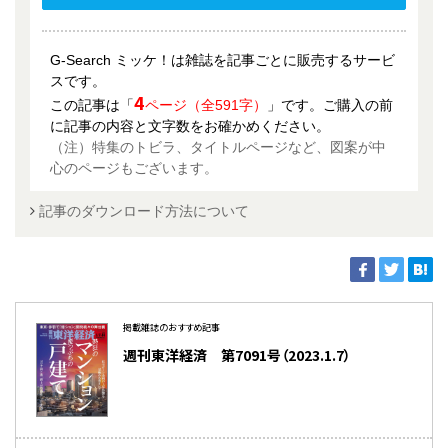
G-Search ミッケ！は雑誌を記事ごとに販売するサービ
スです。
4
この記事は「
ページ（全591字）
」です。ご購入の前
に記事の内容と文字数をお確かめください。
（注）特集のトビラ、タイトルページなど、図案が中
心のページもございます。
記事のダウンロード方法について
掲載雑誌のおすすめ記事
週刊東洋経済 第7091号（2023.1.7）