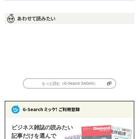
あわせて読みたい
もっと読む（G-Search SAGAS）
G-Search ミッケ！ ご利用登録
ビジネス雑誌の読みたい
記事だけを選んで