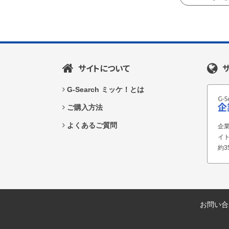
サイトについて
G-Search ミッケ！とは
ご購入方法
よくあるご質問
企業
イ
約3
お問い合