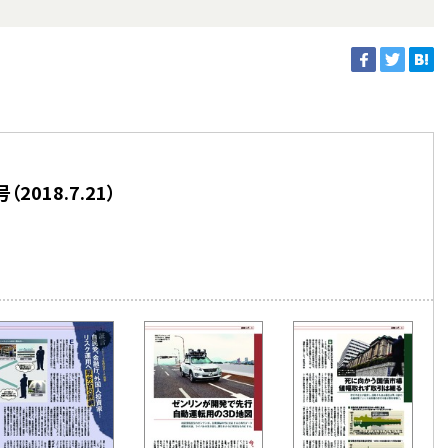
018.7.21）