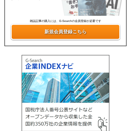
雑誌記事の購入には、G-Searchの会員登録が必要です
新規会員登録こちら