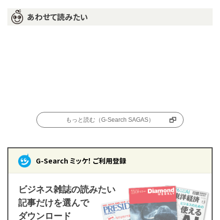
あわせて読みたい
もっと読む（G-Search SAGAS）
G-Search ミッケ！ ご利用登録
ビジネス雑誌の読みたい
記事だけを選んで
ダウンロード