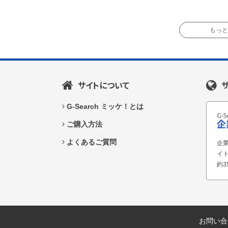
もっと読
サイトについて
G-Search ミッケ！とは
ご購入方法
よくあるご質問
企業
イ
約3
お問い合