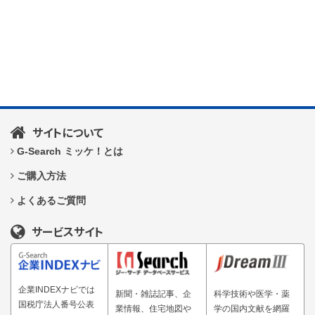
サイトについて
G-Search ミッケ！とは
ご購入方法
よくあるご質問
サービスサイト
企業INDEXナビでは
新聞・雑誌記事、企
科学技術や医学・薬
国税庁法人番号公表
業情報、住宅地図や
学の国内文献を網羅