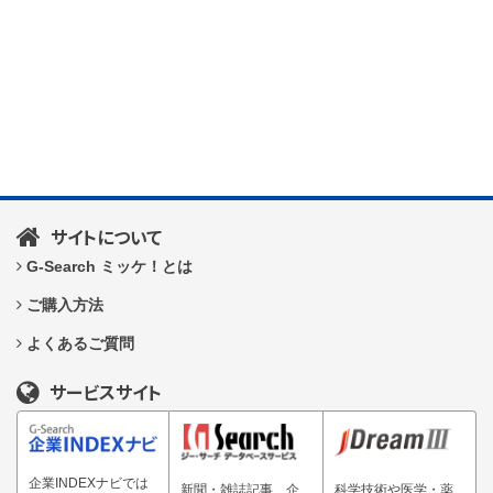
サイトについて
G-Search ミッケ！とは
ご購入方法
よくあるご質問
サービスサイト
企業INDEXナビでは
新聞・雑誌記事、企
科学技術や医学・薬