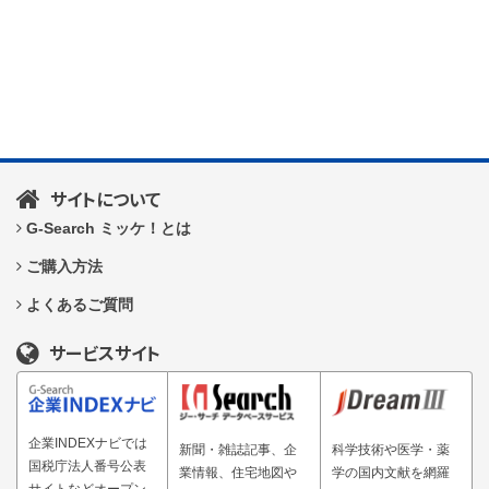
サイトについて
G-Search ミッケ！とは
ご購入方法
よくあるご質問
サービスサイト
企業INDEXナビでは
新聞・雑誌記事、企
科学技術や医学・薬
国税庁法人番号公表
業情報、住宅地図や
学の国内文献を網羅