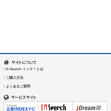
サイトについて
G-Search ミッケ！とは
ご購入方法
よくあるご質問
サービスサイト