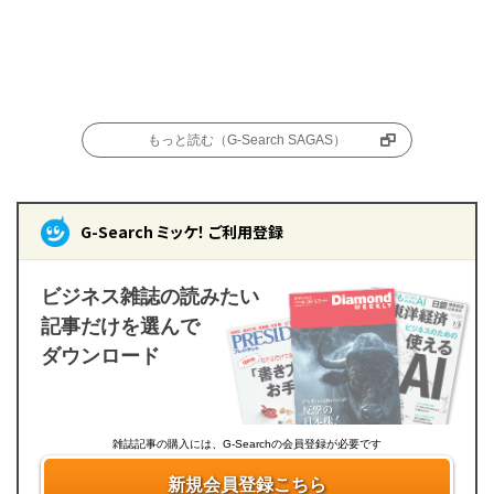
もっと読む（G-Search SAGAS）
G-Search ミッケ！ ご利用登録
ビジネス雑誌の読みたい
記事だけを選んで
ダウンロード
雑誌記事の購入には、G-Searchの会員登録が必要です
新規会員登録こちら