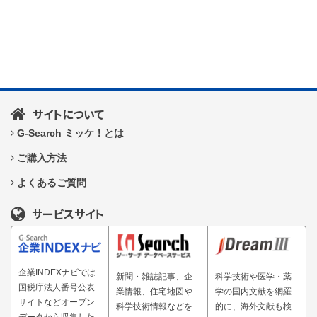
サイトについて
G-Search ミッケ！とは
ご購入方法
よくあるご質問
サービスサイト
企業INDEXナビでは
新聞・雑誌記事、企
科学技術や医学・薬
国税庁法人番号公表
業情報、住宅地図や
学の国内文献を網羅
サイトなどオープン
科学技術情報などを
的に、海外文献も検