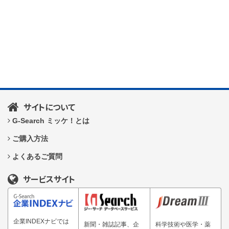
サイトについて
G-Search ミッケ！とは
ご購入方法
よくあるご質問
サービスサイト
企業INDEXナビでは
新聞・雑誌記事、企
科学技術や医学・薬