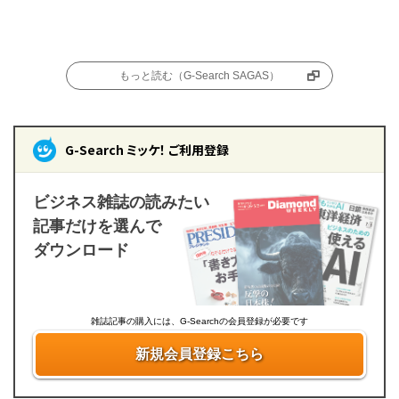
もっと読む（G-Search SAGAS）
G-Search ミッケ！ ご利用登録
ビジネス雑誌の読みたい
記事だけを選んで
ダウンロード
雑誌記事の購入には、G-Searchの会員登録が必要です
新規会員登録こちら