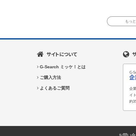
もっと読
サイトについて
G-Search ミッケ！とは
ご購入方法
よくあるご質問
企業
イ
約3
お問い合