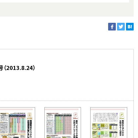
013.8.24）