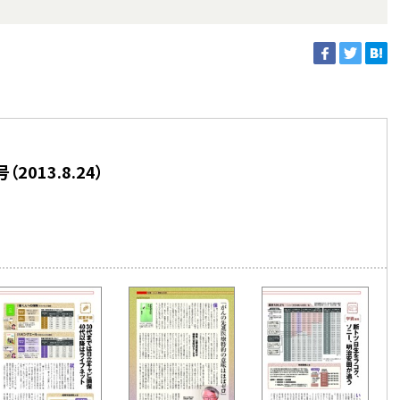
013.8.24）