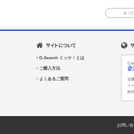
もっと読
サイトについて
G-Search ミッケ！とは
ご購入方法
よくあるご質問
企業
イ
約3
お問い合