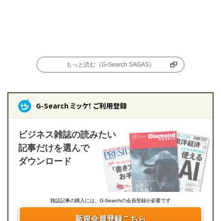
もっと読む（G-Search SAGAS）
G-Search ミッケ！ ご利用登録
ビジネス雑誌の読みたい
記事だけを選んで
ダウンロード
雑誌記事の購入には、G-Searchの会員登録が必要です
新規会員登録こちら