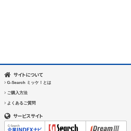
サイトについて
G-Search ミッケ！とは
ご購入方法
よくあるご質問
サービスサイト