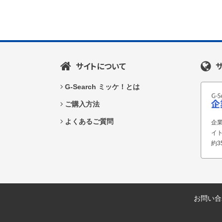
サイトについて
G-Search ミッケ！とは
ご購入方法
よくあるご質問
企業
イ
約3
お問い合