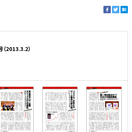
2013.3.2）