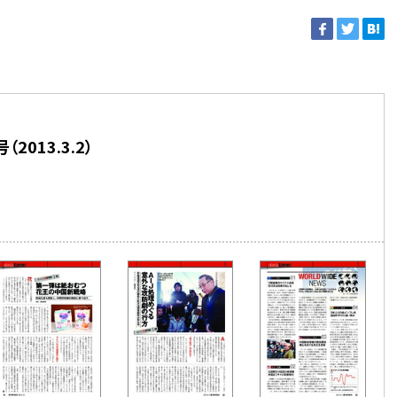
2013.3.2）