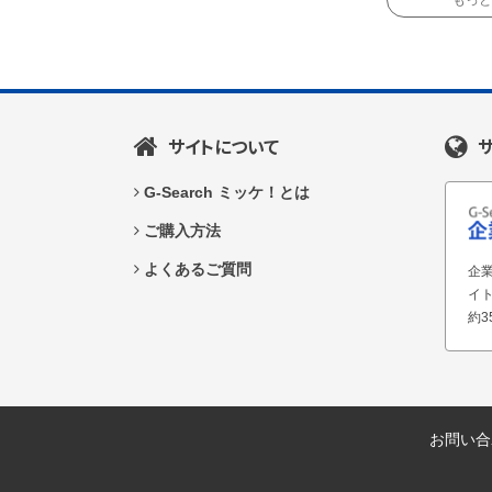
もっと読
サイトについて
G-Search ミッケ！とは
ご購入方法
よくあるご質問
企業
イ
約3
お問い合