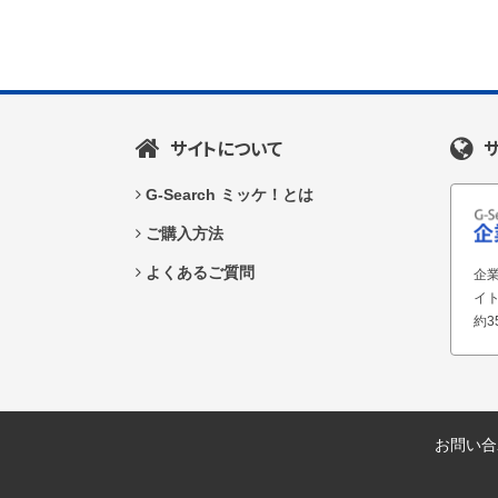
サイトについて
G-Search ミッケ！とは
ご購入方法
よくあるご質問
企業
イ
約3
お問い合