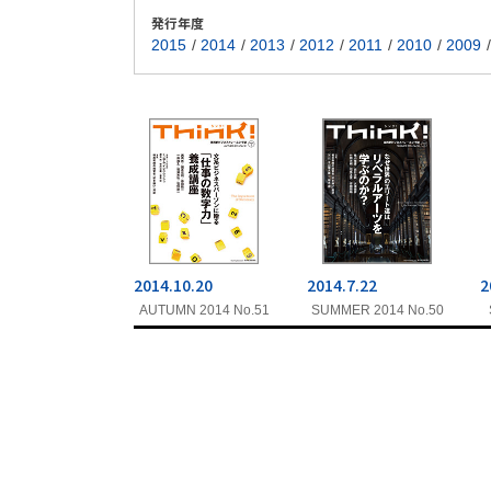
発行年度
2015
2014
2013
2012
2011
2010
2009
2014.10.20
2014.7.22
2
AUTUMN 2014 No.51
SUMMER 2014 No.50