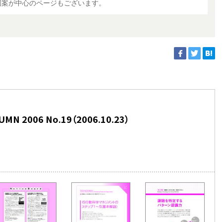
図案が中心のページもございます。
 2006 No.19（2006.10.23）