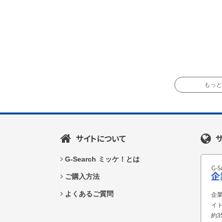
もっと読
サイトについて
G-Search ミッケ！とは
ご購入方法
よくあるご質問
企業
イ
約3