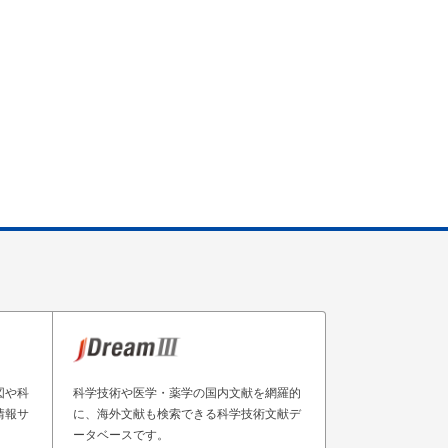
図や科
科学技術や医学・薬学の国内文献を網羅的
情報サ
に、海外文献も検索できる科学技術文献デ
ータベースです。