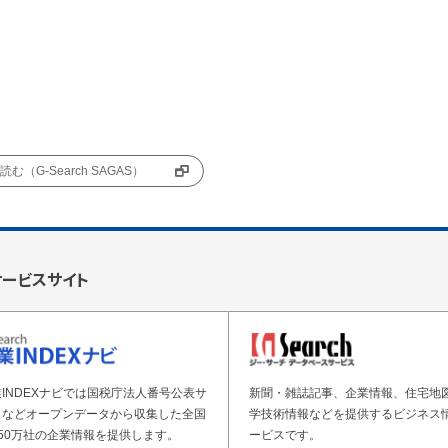
む（G-Search SAGAS）
サービスサイト
INDEXナビでは国税庁法人番号公表サ
新聞・雑誌記事、企業情報、住宅地
トなどオープンデータから収集した全国
学技術情報などを提供するビジネス
50万社の企業情報を提供します。
ービスです。