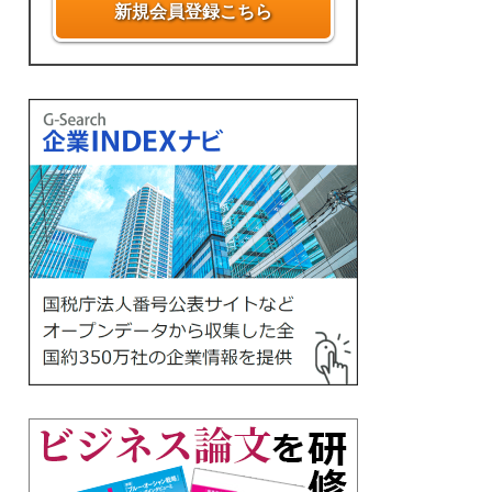
新規会員登録こちら